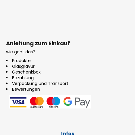
Anleitung zum Einkauf
wie geht das?
Produkte
Glasgravur
Geschenkbox
Bezahlung
Verpackung und Transport
Bewertungen
Infos