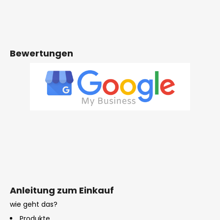
Bewertungen
Anleitung zum Einkauf
wie geht das?
Produkte