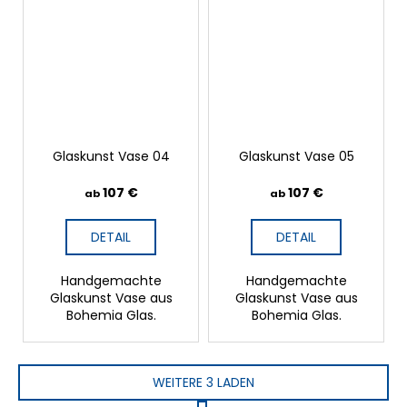
Glaskunst Vase 04
Glaskunst Vase 05
107 €
107 €
ab
ab
DETAIL
DETAIL
Handgemachte
Handgemachte
Glaskunst Vase aus
Glaskunst Vase aus
Bohemia Glas.
Bohemia Glas.
WEITERE 3 LADEN