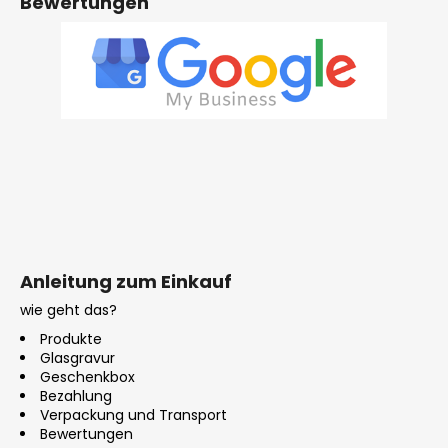
Bewertungen
Anleitung zum Einkauf
wie geht das?
Produkte
Glasgravur
Geschenkbox
Bezahlung
Verpackung und Transport
Bewertungen