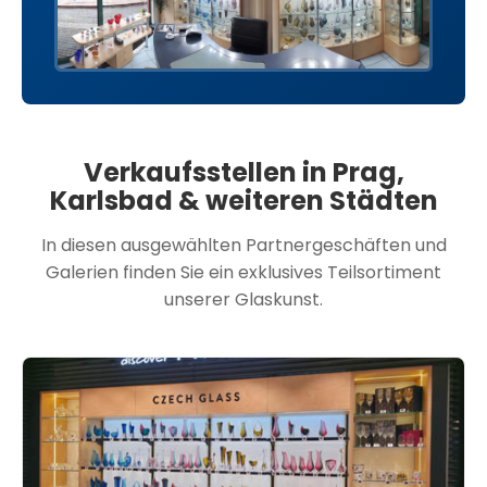
Verkaufsstellen in Prag,
Karlsbad & weiteren Städten
In diesen ausgewählten Partnergeschäften und
Galerien finden Sie ein exklusives Teilsortiment
unserer Glaskunst.