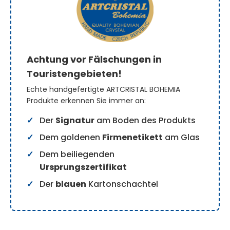
Achtung vor Fälschungen in
Touristengebieten!
Echte handgefertigte ARTCRISTAL BOHEMIA
Produkte erkennen Sie immer an:
Der
Signatur
am Boden des Produkts
Dem goldenen
Firmenetikett
am Glas
Dem beiliegenden
Ursprungszertifikat
Der
blauen
Kartonschachtel