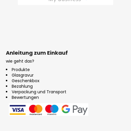
Anleitung zum Einkauf
wie geht das?
Produkte
Glasgravur
Geschenkbox
Bezahlung
Verpackung und Transport
Bewertungen