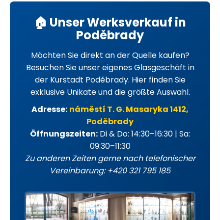
🏠 Unser Werksverkauf in
Poděbrady
Möchten Sie direkt an der Quelle kaufen?
Besuchen Sie unser eigenes Glasgeschäft in
der Kurstadt Poděbrady. Hier finden Sie
exklusive Unikate und die größte Auswahl.
Adresse:
náměstí T. G. Masaryka 1412,
Poděbrady
Öffnungszeiten:
Di & Do: 14:30–16:30 | Sa:
09:30–11:30
Zu anderen Zeiten gerne nach telefonischer
Vereinbarung: +420 321 795 185