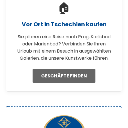
🏠
Vor Ort in Tschechien kaufen
Sie planen eine Reise nach Prag, Karlsbad
oder Marienbad? Verbinden Sie Ihren
Urlaub mit einem Besuch in ausgewählten
Galerien, die unsere Kunstwerke führen.
GESCHÄFTE FINDEN