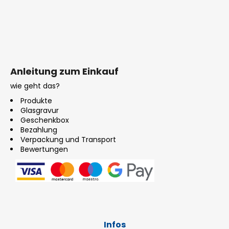
Anleitung zum Einkauf
wie geht das?
Produkte
Glasgravur
Geschenkbox
Bezahlung
Verpackung und Transport
Bewertungen
Infos