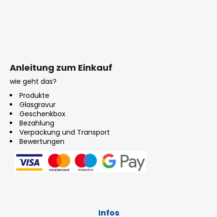
Anleitung zum Einkauf
wie geht das?
Produkte
Glasgravur
Geschenkbox
Bezahlung
Verpackung und Transport
Bewertungen
Infos